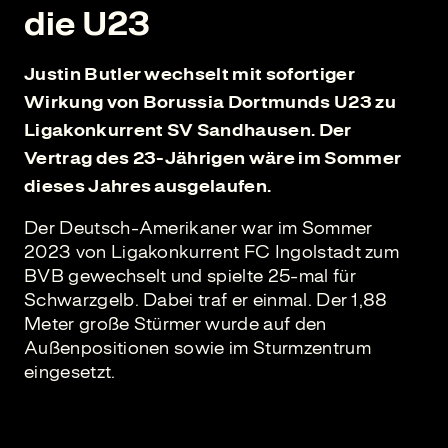
die U23
Justin Butler wechselt mit sofortiger
Wirkung von Borussia Dortmunds U23 zu
Ligakonkurrent SV Sandhausen. Der
Vertrag des 23-Jährigen wäre im Sommer
dieses Jahres ausgelaufen.
Der Deutsch-Amerikaner war im Sommer
2023 von Ligakonkurrent FC Ingolstadt zum
BVB gewechselt und spielte 25-mal für
Schwarzgelb. Dabei traf er einmal. Der 1,88
Meter große Stürmer wurde auf den
Außenpositionen sowie im Sturmzentrum
eingesetzt.