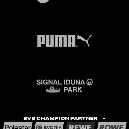
BVB Champion Partner