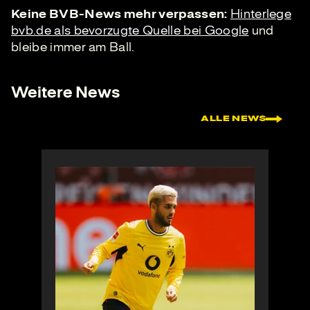
Keine BVB-News mehr verpassen:
Hinterlege
bvb.de als bevorzugte Quelle bei Google
und
bleibe immer am Ball.
Weitere News
ALLE NEWS