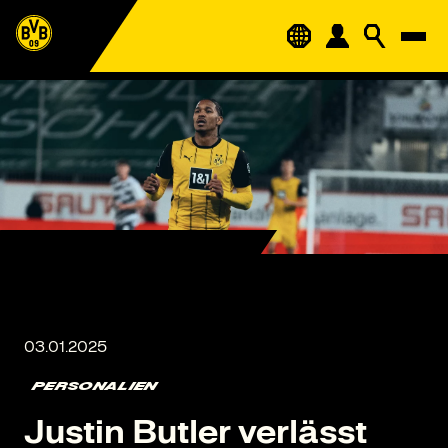
PERSONALIEN
Justin Butler verlässt