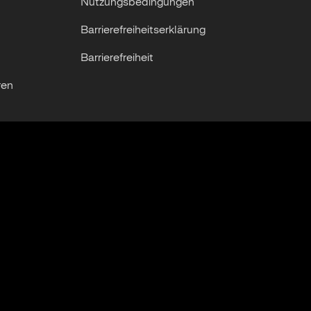
Nutzungsbedingungen
Barrierefreiheitserklärung
Barrierefreiheit
ren