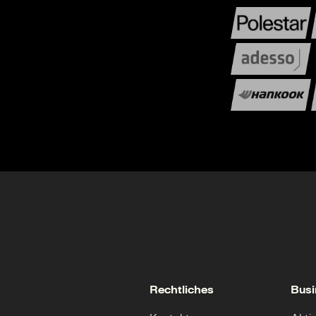
Rechtliches
Busi