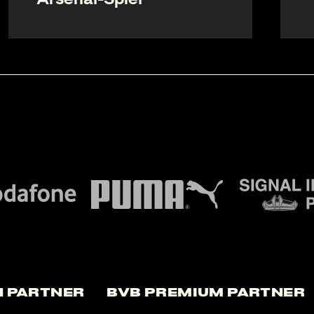
 Partner
BVB Premium Partner