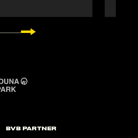
BVB Partner