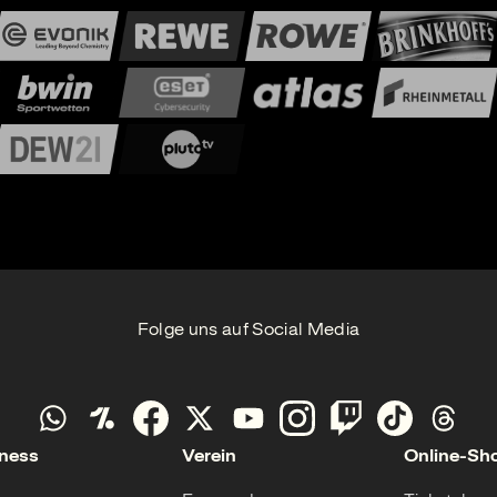
Folge uns auf Social Media
ness
Verein
Online-Sh