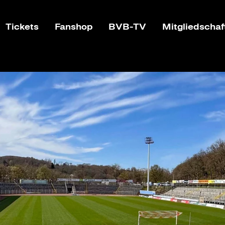
Tickets
Fanshop
BVB-TV
Mitgliedschaf