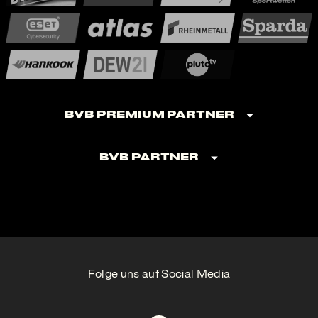
BVB Premium Partner
BVB Partner
Folge uns auf Social Media