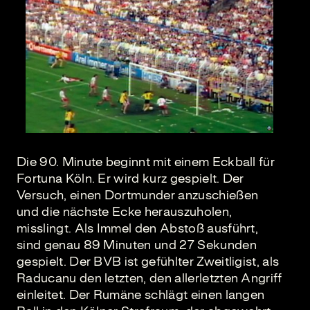
Die 90. Minute beginnt mit einem Eckball für
Fortuna Köln. Er wird kurz gespielt. Der
Versuch, einen Dortmunder anzuschießen
und die nächste Ecke herauszuholen,
misslingt. Als Immel den Abstoß ausführt,
sind genau 89 Minuten und 27 Sekunden
gespielt. Der BVB ist gefühlter Zweitligist, als
Raducanu den letzten, den allerletzten Angriff
einleitet. Der Rumäne schlägt einen langen