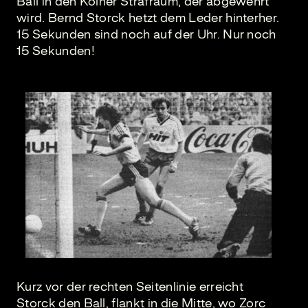
Ball in den Kölner Strafraum, der abgewehrt
wird. Bernd Storck hetzt dem Leder hinterher.
15 Sekunden sind noch auf der Uhr. Nur noch
15 Sekunden!
Kurz vor der rechten Seitenlinie erreicht
Storck den Ball, flankt in die Mitte, wo Zorc