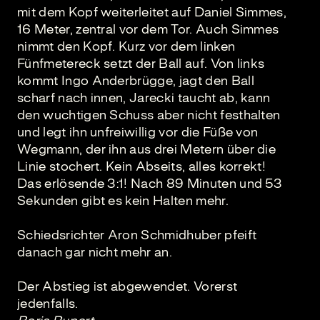
mit dem Kopf weiterleitet auf Daniel Simmes,
16 Meter, zentral vor dem Tor. Auch Simmes
nimmt den Kopf. Kurz vor dem linken
Fünfmetereck setzt der Ball auf. Von links
kommt Ingo Anderbrügge, jagt den Ball
scharf nach innen, Jarecki taucht ab, kann
den wuchtigen Schuss aber nicht festhalten
und legt ihn unfreiwillig vor die Füße von
Wegmann, der ihn aus drei Metern über die
Linie stochert. Kein Abseits, alles korrekt!
Das erlösende 3:1! Nach 89 Minuten und 53
Sekunden gibt es kein Halten mehr.
Schiedsrichter Aron Schmidhuber pfeift
danach gar nicht mehr an.
Der Abstieg ist abgewendet. Vorerst
jedenfalls.