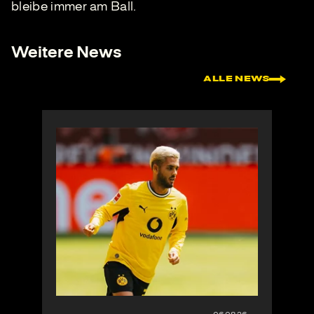
bleibe immer am Ball.
Weitere News
ALLE NEWS