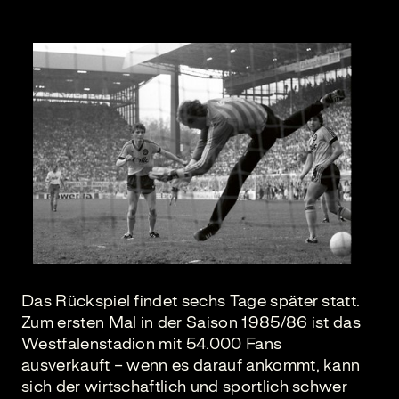
Das Rückspiel findet sechs Tage später statt.
Zum ersten Mal in der Saison 1985/86 ist das
Westfalenstadion mit 54.000 Fans
ausverkauft – wenn es darauf ankommt, kann
sich der wirtschaftlich und sportlich schwer