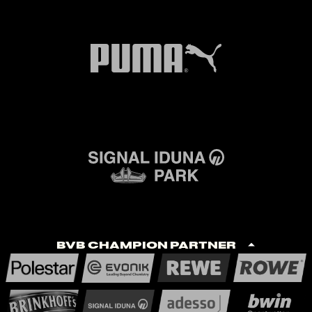
BVB Champion Partner