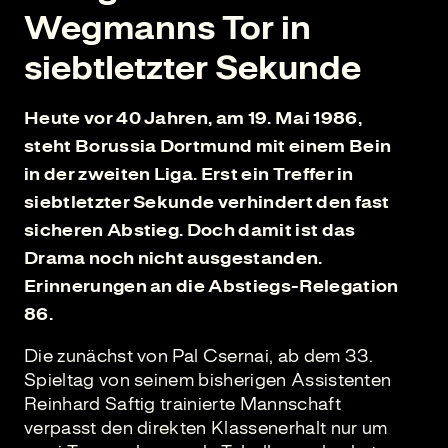
Wegmanns Tor in
siebtletzter Sekunde
Heute vor 40 Jahren, am 19. Mai 1986,
steht Borussia Dortmund mit einem Bein
in der zweiten Liga. Erst ein Treffer in
siebtletzter Sekunde verhindert den fast
sicheren Abstieg. Doch damit ist das
Drama noch nicht ausgestanden.
Erinnerungen an die Abstiegs-Relegation
86.
Die zunächst von Pal Csernai, ab dem 33.
Spieltag von seinem bisherigen Assistenten
Reinhard Saftig trainierte Mannschaft
verpasst den direkten Klassenerhalt nur um