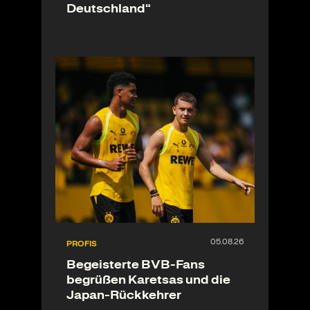
Deutschland“
PROFIS
Begeisterte BVB-Fans
begrüßen Karetsas und die
Japan-Rückkehrer