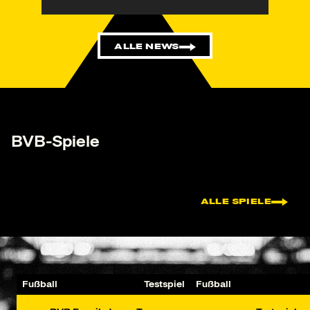
ALLE NEWS
BVB-Spiele
ALLE SPIELE
Fußball
Testspiel
Fußball