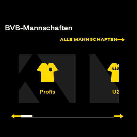
BVB-Mannschaften
ALLE MANNSCHAFTEN
Profis
U23