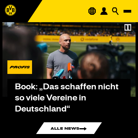
PROFIS
Book: „Das schaffen nicht
so viele Vereine in
Deutschland“
ALLE NEWS