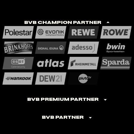
BVB Champion Partner
BVB Premium Partner
BVB Partner