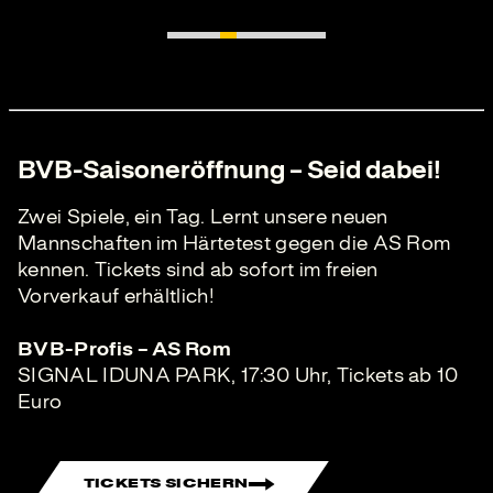
BVB-Saisoneröffnung – Seid dabei!
Zwei Spiele, ein Tag. Lernt unsere neuen
Mannschaften im Härtetest gegen die AS Rom
kennen. Tickets sind ab sofort im freien
Vorverkauf erhältlich!
BVB-Profis – AS Rom
SIGNAL IDUNA PARK, 17:30 Uhr, Tickets ab 10
Euro
TICKETS SICHERN