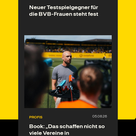
Neuer Testspielgegner für
die BVB-Frauen steht fest
PROFIS
Book: „Das schaffen nicht so
viele Vereine in