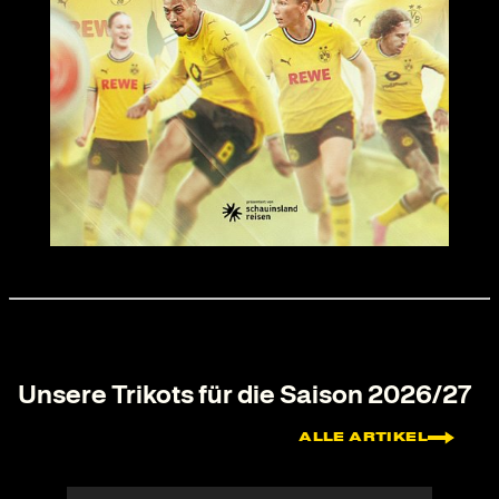
Unsere Trikots für die Saison 2026/27
ALLE ARTIKEL