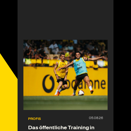
PROFIS
Das öffentliche Training in