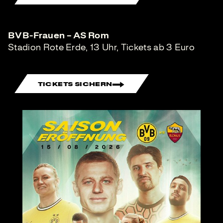
BVB-Frauen – AS Rom
Stadion Rote Erde, 13 Uhr, Tickets ab 3 Euro
TICKETS SICHERN