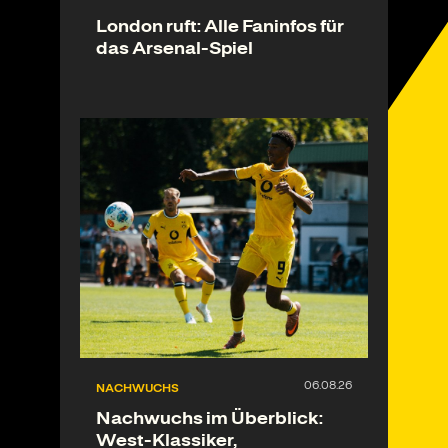
London ruft: Alle Faninfos für
das Arsenal-Spiel
NACHWUCHS
Nachwuchs im Überblick:
West-Klassiker,