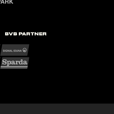
BVB Partner