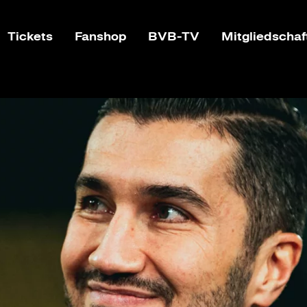
Tickets
Fanshop
BVB-TV
Mitgliedschaf