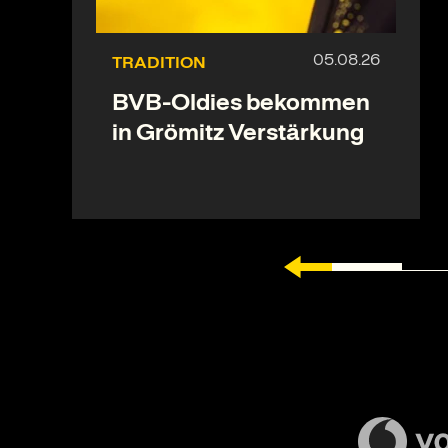
TRADITION
BVB-Oldies bekommen
in Grömitz Verstärkung