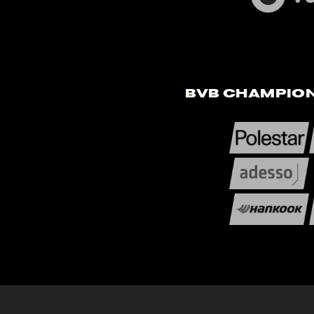
BVB Champion