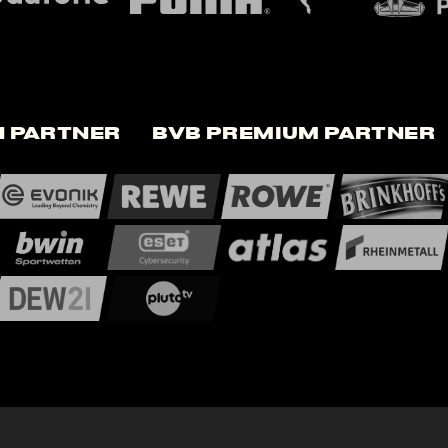
 Partner
BVB Premium Partner