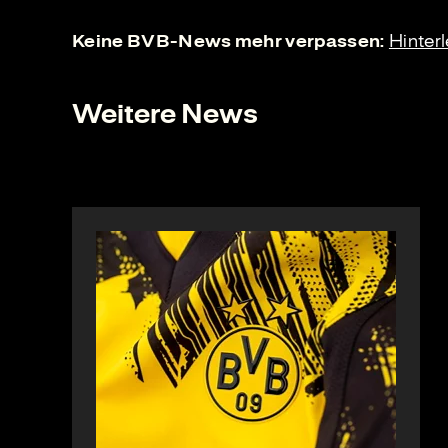
Keine BVB-News mehr verpassen:
Hinter
Weitere News