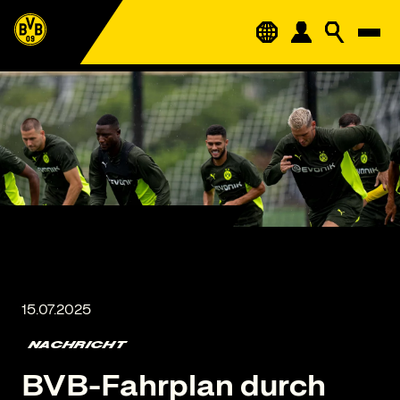
NACHRICHT
BVB-Fahrplan durch