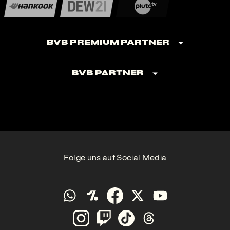
BVB Premium Partner
BVB Partner
Folge uns auf Social Media