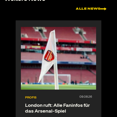
ALLE NEWS
PROFIS
London ruft: Alle Faninfos für
das Arsenal-Spiel