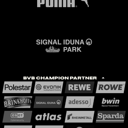
BVB Champion Partner