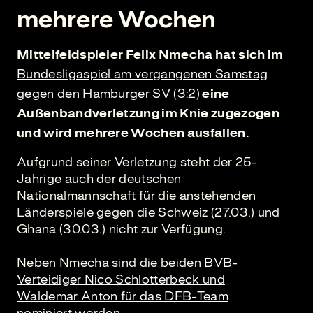
mehrere Wochen
Mittelfeldspieler Felix Nmecha hat sich im
Bundesligaspiel am vergangenen Samstag
gegen den Hamburger SV (3:2)
eine
Außenbandverletzung im Knie zugezogen
und wird mehrere Wochen ausfallen.
Aufgrund seiner Verletzung steht der 25-
Jährige auch der deutschen
Nationalmannschaft für die anstehenden
Länderspiele gegen die Schweiz (27.03.) und
Ghana (30.03.) nicht zur Verfügung.
Neben Nmecha sind die beiden
BVB-
Verteidiger Nico Schlotterbeck und
Waldemar Anton für das DFB-Team