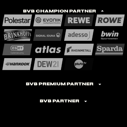
BVB Champion Partner
BVB Premium Partner
BVB Partner