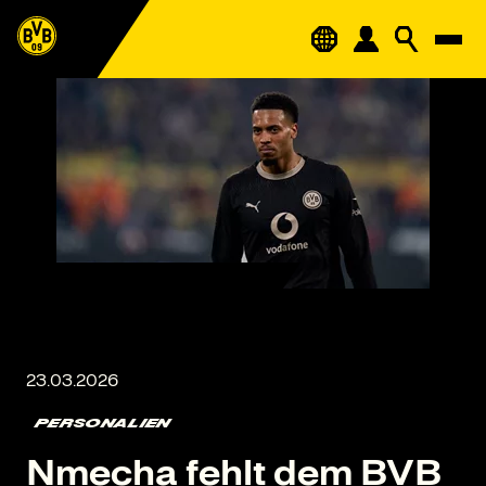
PERSONALIEN
Nmecha fehlt dem BVB