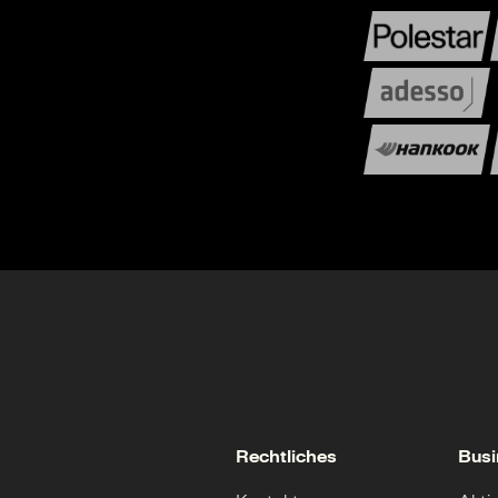
Rechtliches
Busi