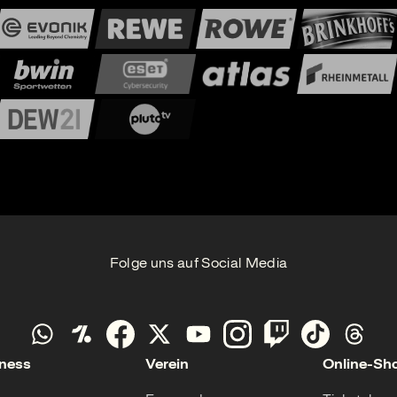
Folge uns auf Social Media
ness
Verein
Online-Sh