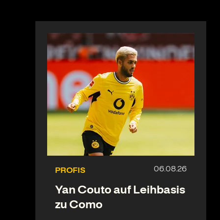
PROFIS
Yan Couto auf Leihbasis
zu Como