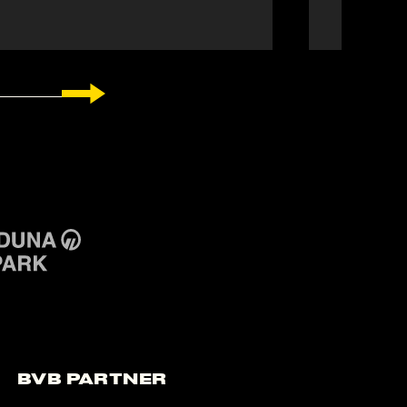
BVB Partner