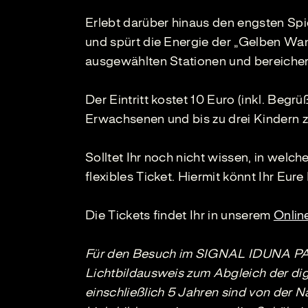
Erlebt darüber hinaus den engsten Spi
und spürt die Energie der „Gelben Wa
ausgewählten Stationen und bereicher
Der Eintritt kostet 10 Euro (inkl. Begr
Erwachsenen und bis zu drei Kindern zu
Solltet Ihr noch nicht wissen, in welc
flexibles Ticket. Hiermit könnt Ihr Eure
Die Tickets findet Ihr in unserem
Onlin
Für den Besuch im SIGNAL IDUNA PARK
Lichtbildausweis zum Abgleich der dig
einschließlich 5 Jahren sind von der N