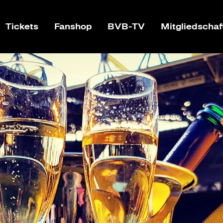
Tickets
Fanshop
BVB-TV
Mitgliedschaf