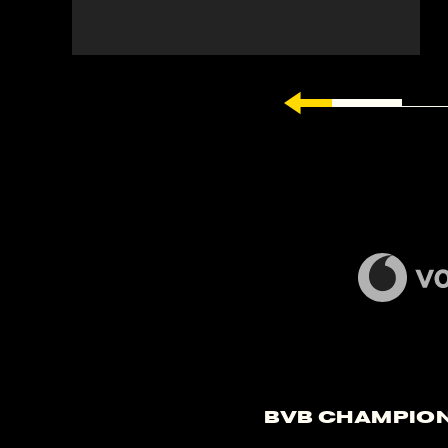
BVB Champion