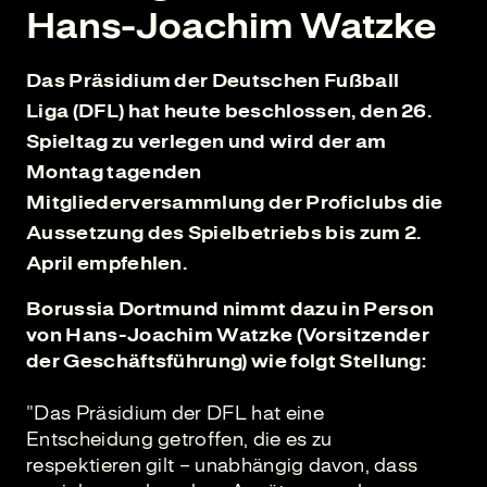
Hans-Joachim Watzke
Das Präsidium der Deutschen Fußball
Liga (DFL) hat heute beschlossen, den 26.
Spieltag zu verlegen und wird der am
Montag tagenden
Mitgliederversammlung der Proficlubs die
Aussetzung des Spielbetriebs bis zum 2.
April empfehlen.
Borussia Dortmund nimmt dazu in Person
von Hans-Joachim Watzke (Vorsitzender
der Geschäftsführung) wie folgt Stellung:
"Das Präsidium der DFL hat eine
Entscheidung getroffen, die es zu
respektieren gilt – unabhängig davon, dass