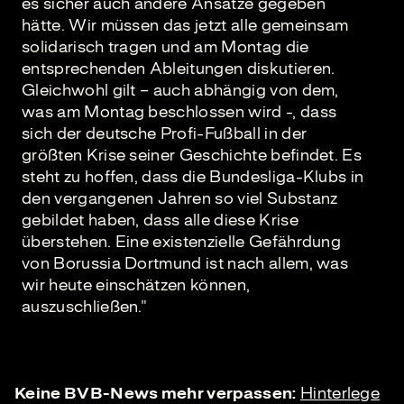
es sicher auch andere Ansätze gegeben
hätte. Wir müssen das jetzt alle gemeinsam
solidarisch tragen und am Montag die
entsprechenden Ableitungen diskutieren.
Gleichwohl gilt – auch abhängig von dem,
was am Montag beschlossen wird -, dass
sich der deutsche Profi-Fußball in der
größten Krise seiner Geschichte befindet. Es
steht zu hoffen, dass die Bundesliga-Klubs in
den vergangenen Jahren so viel Substanz
gebildet haben, dass alle diese Krise
überstehen. Eine existenzielle Gefährdung
von Borussia Dortmund ist nach allem, was
wir heute einschätzen können,
auszuschließen."
Keine BVB-News mehr verpassen:
Hinterlege