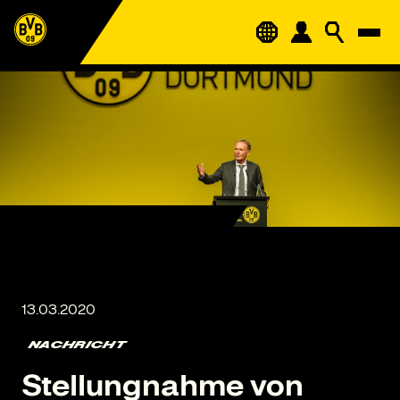
NACHRICHT
Stellungnahme von