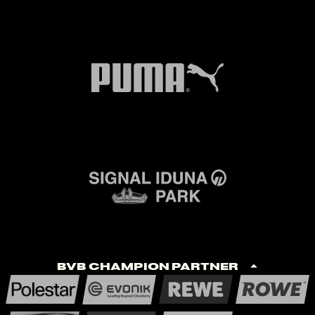
BVB Champion Partner