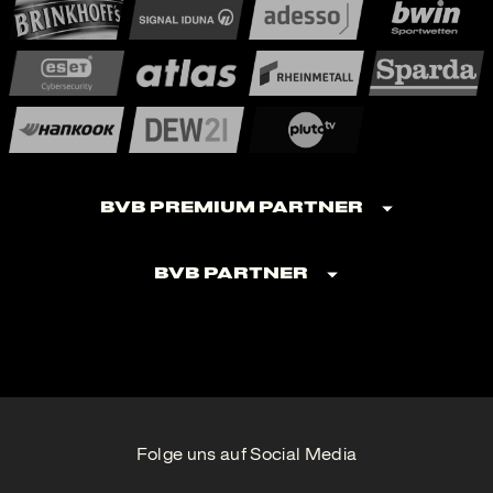
BVB Premium Partner
BVB Partner
Folge uns auf Social Media