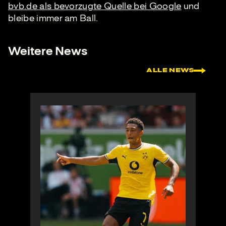
bvb.de als bevorzugte Quelle bei Google
und
bleibe immer am Ball.
Weitere News
ALLE NEWS