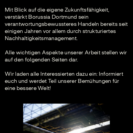
Mit Blick auf die eigene Zukunftsfähigkeit,
verstärkt Borussia Dortmund sein
verantwortungsbewussteres Handeln bereits seit
einigen Jahren vor allem durch strukturiertes
Nachhaltigkeitsmanagement.
Alle wichtigen Aspekte unserer Arbeit stellen wir
auf den folgenden Seiten dar.
Wir laden alle Interessierten dazu ein: Informiert
euch und werdet Teil unserer Bemühungen für
eine bessere Welt!