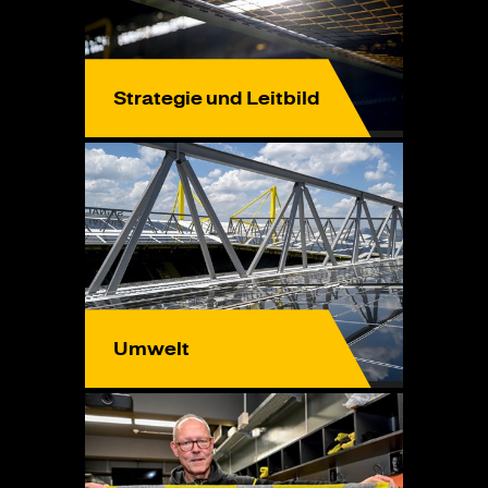
Strategie und Leitbild
Umwelt