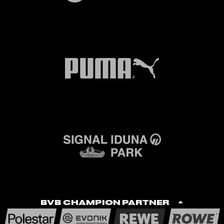
BVB Champion Partner