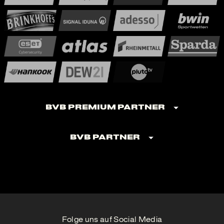
BVB Premium Partner
BVB Partner
Folge uns auf Social Media