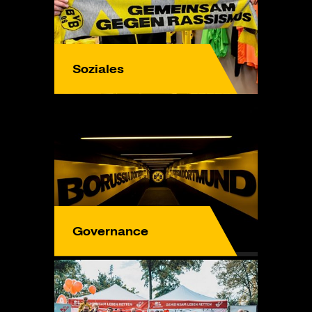
Soziales
Governance