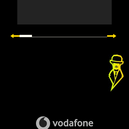
Trainingsgelände