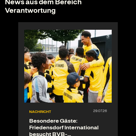
News aus dem Bereich
Verantwortung
NACHRICHT
Besondere Gäste:
Friedensdorf International
besucht BVB-