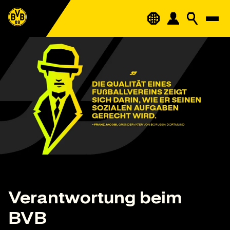
Verantwortung beim
BVB