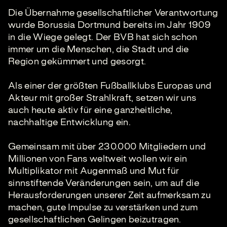
Die Übernahme gesellschaftlicher Verantwortung
wurde Borussia Dortmund bereits im Jahr 1909
in die Wiege gelegt. Der BVB hat sich schon
immer um die Menschen, die Stadt und die
Region gekümmert und gesorgt.
Als einer der größten Fußballklubs Europas und
Akteur mit großer Strahlkraft, setzen wir uns
auch heute aktiv für eine ganzheitliche,
nachhaltige Entwicklung ein.
Gemeinsam mit über 230.000 Mitgliedern und
Millionen von Fans weltweit wollen wir ein
Multiplikator mit Augenmaß und Mut für
sinnstiftende Veränderungen sein, um auf die
Herausforderungen unserer Zeit aufmerksam zu
machen, gute Impulse zu verstärken und zum
gesellschaftlichen Gelingen beizutragen.