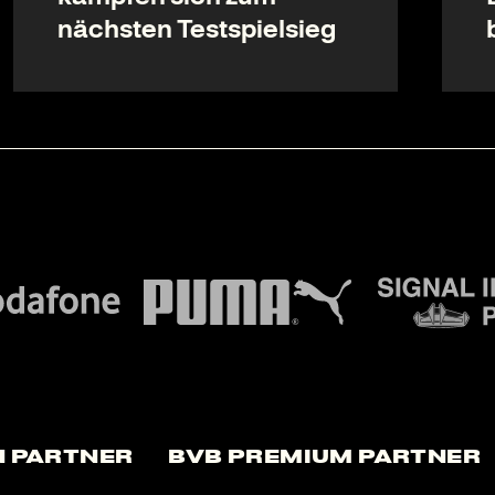
nächsten Testspielsieg
 Partner
BVB Premium Partner