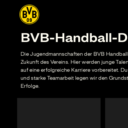
BVB-Handball-D
Die Jugendmannschaften der BVB Handball
Zukunft des Vereins. Hier werden junge Talen
auf eine erfolgreiche Karriere vorbereitet. Du
und starke Teamarbeit legen wir den Grundste
Erfolge.