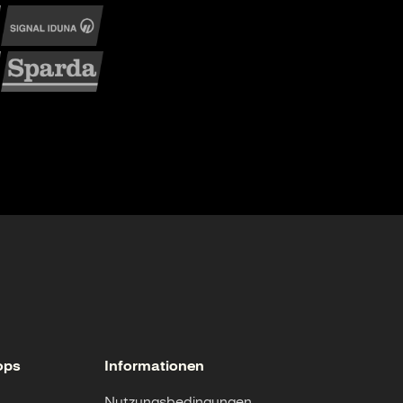
ops
Informationen
Nutzungsbedingungen