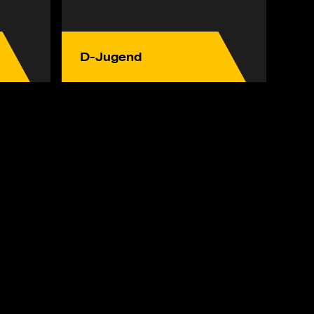
D-Jugend