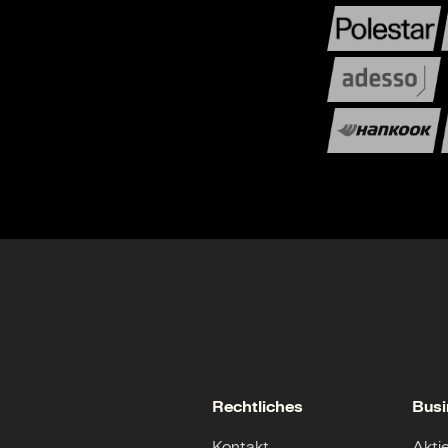
Rechtliches
Busi
Kontakt
Akti