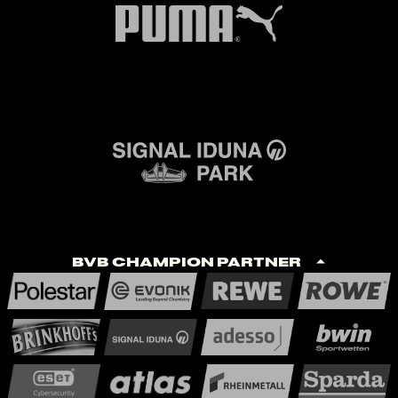
BVB Champion Partner