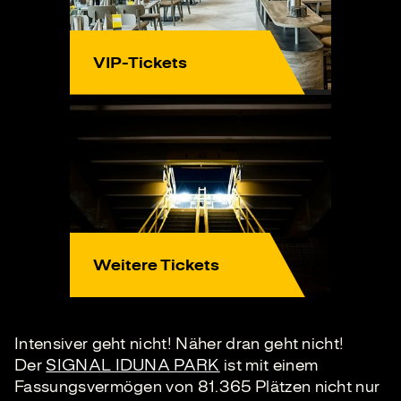
VIP-Tickets
Weitere Tickets
Intensiver geht nicht! Näher dran geht nicht!
Der
SIGNAL IDUNA PARK
ist mit einem
Fassungsvermögen von 81.365 Plätzen nicht nur