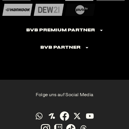
BVB Premium Partner
BVB Partner
Folge uns auf Social Media