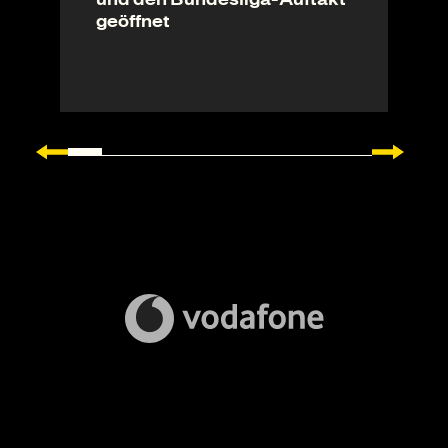
geöffnet