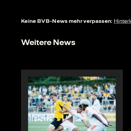
Keine BVB-News mehr verpassen:
Hinter
Weitere News