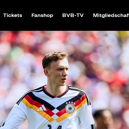
Tickets
Fanshop
BVB-TV
Mitgliedschaf