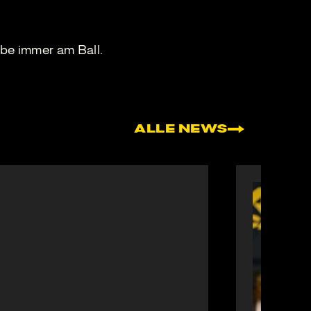
be immer am Ball.
ALLE NEWS