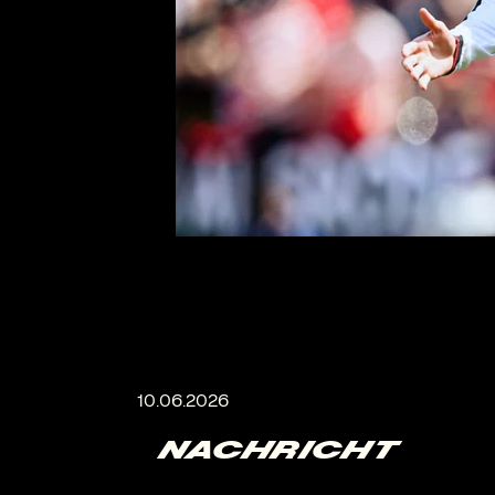
NACHRICHT