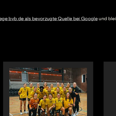
lege bvb.de als bevorzugte Quelle bei Google
und blei