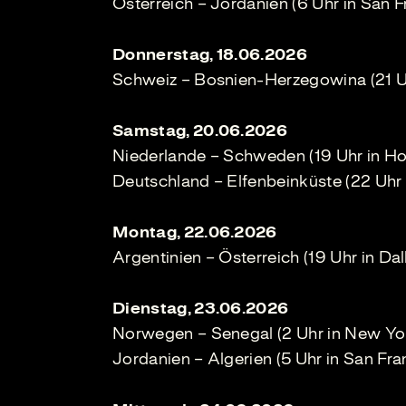
Österreich – Jordanien (6 Uhr in San F
Donnerstag, 18.06.2026
Schweiz – Bosnien-Herzegowina (21 U
Samstag, 20.06.2026
Niederlande – Schweden (19 Uhr in H
Deutschland – Elfenbeinküste (22 Uhr 
Montag, 22.06.2026
Argentinien – Österreich (19 Uhr in Dal
Dienstag, 23.06.2026
Norwegen – Senegal (2 Uhr in New Yo
Jordanien – Algerien (5 Uhr in San Fra