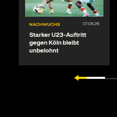
NACHWUCHS
Starker U23-Auftritt
gegen Köln bleibt
unbelohnt