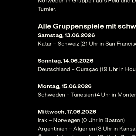
Norwegen in Gruppe I aufs Feld und D
Turnier.
Alle Gruppenspiele mit schw
Samstag, 13.06.2026
Katar – Schweiz (21 Uhr in San Francis
Sonntag, 14.06.2026
Deutschland – Curaçao (19 Uhr in Hou
Montag, 15.06.2026
Schweden – Tunesien (4 Uhr in Monter
Mittwoch, 17.06.2026
Irak – Norwegen (0 Uhr in Boston)
Argentinien – Algerien (3 Uhr in Kansa