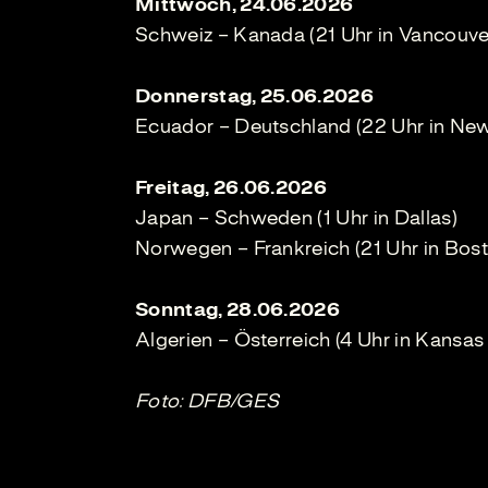
Mittwoch, 24.06.2026
Schweiz – Kanada (21 Uhr in Vancouve
Donnerstag, 25.06.2026
Ecuador – Deutschland (22 Uhr in Ne
Freitag, 26.06.2026
Japan – Schweden (1 Uhr in Dallas)
Norwegen – Frankreich (21 Uhr in Bos
Sonntag, 28.06.2026
Algerien – Österreich (4 Uhr in Kansas 
Foto: DFB/GES