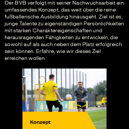
Der BVB verfolgt mit seiner Nachwuchsarbeit ein
umfassendes Konzept, das weit über die reine
fußballerische Ausbildung hinausgeht. Ziel ist es,
junge Talente zu eigenständigen Persönlichkeiten
mit starken Charaktereigenschaften und
herausragenden Fähigkeiten zu entwickeln, die
sowohl auf als auch neben dem Platz erfolgreich
sein können. Erfahre, wie wir dieses Ziel
erreichen wollen.
Konzept