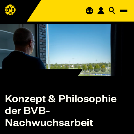
Konzept & Philosophie
der BVB-
Nachwuchsarbeit