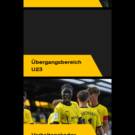
Übergangsbereich
U23