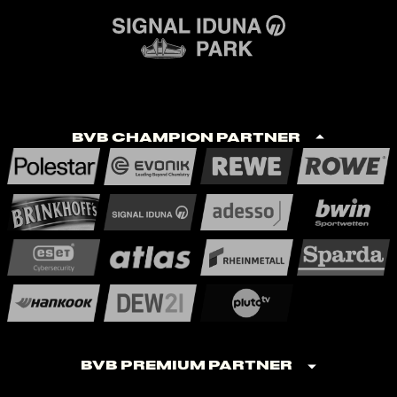
BVB Champion Partner
BVB Premium Partner