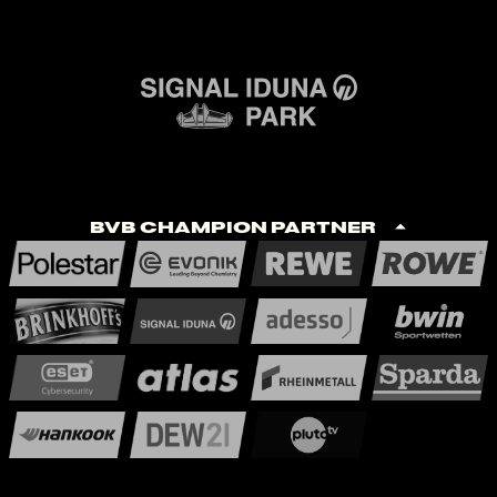
BVB Champion Partner