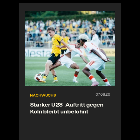
NACHWUCHS
Starker U23-Auftritt gegen
Köln bleibt unbelohnt