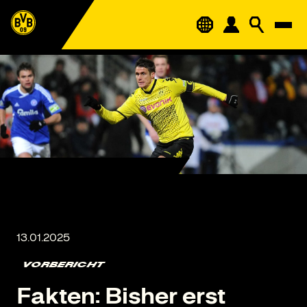
VORBERICHT
Fakten: Bisher erst