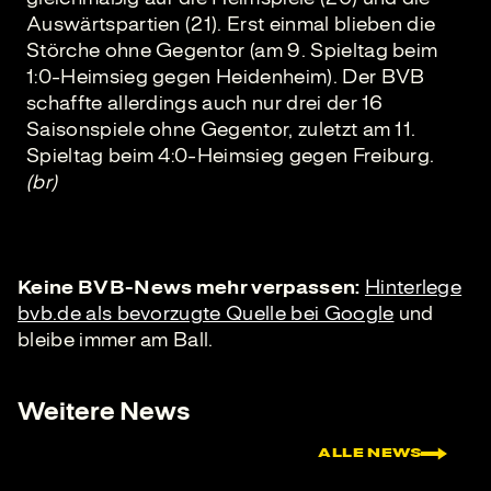
Auswärtspartien (21). Erst einmal blieben die
Störche ohne Gegentor (am 9. Spieltag beim
1:0-Heimsieg gegen Heidenheim). Der BVB
schaffte allerdings auch nur drei der 16
Saisonspiele ohne Gegentor, zuletzt am 11.
Spieltag beim 4:0-Heimsieg gegen Freiburg.
(br)
Keine BVB-News mehr verpassen:
Hinterlege
bvb.de als bevorzugte Quelle bei Google
und
bleibe immer am Ball.
Weitere News
ALLE NEWS