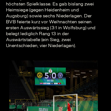
höchsten Spielklasse. Es gab bislang zwei
Heimsiege (gegen Heidenheim und
Augsburg) sowie sechs Niederlagen. Der
BVB feierte kurz vor Weihnachten seinen
ersten Auswärtssieg (3:1 in Wolfsburg) und
belegt lediglich Rang 13 in der
Auswärtstabelle (ein Sieg, zwei
Unentschieden, vier Niederlagen).