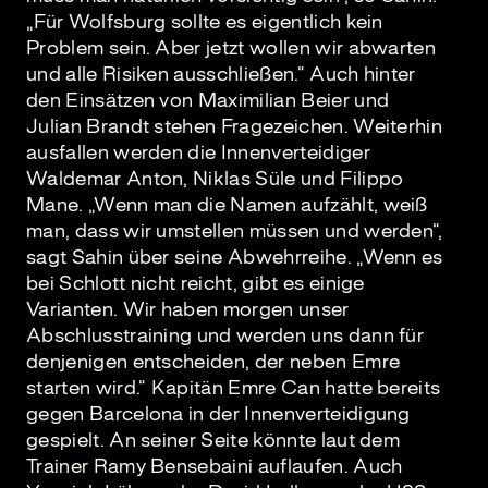
„Für Wolfsburg sollte es eigentlich kein
Problem sein. Aber jetzt wollen wir abwarten
und alle Risiken ausschließen.“ Auch hinter
den Einsätzen von Maximilian Beier und
Julian Brandt stehen Fragezeichen. Weiterhin
ausfallen werden die Innenverteidiger
Waldemar Anton, Niklas Süle und Filippo
Mane. „Wenn man die Namen aufzählt, weiß
man, dass wir umstellen müssen und werden“,
sagt Sahin über seine Abwehrreihe. „Wenn es
bei Schlott nicht reicht, gibt es einige
Varianten. Wir haben morgen unser
Abschlusstraining und werden uns dann für
denjenigen entscheiden, der neben Emre
starten wird.“ Kapitän Emre Can hatte bereits
gegen Barcelona in der Innenverteidigung
gespielt. An seiner Seite könnte laut dem
Trainer Ramy Bensebaini auflaufen. Auch