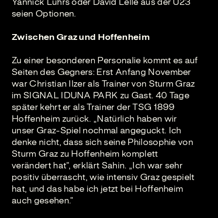
Yannick Lührs oder David Lelle aus der U23
seien Optionen.
Zwischen Graz und Hoffenheim
Zu einer besonderen Personalie kommt es auf
Seiten des Gegners: Erst Anfang November
war Christian Ilzer als Trainer von Sturm Graz
im SIGNAL IDUNA PARK zu Gast. 40 Tage
später kehrt er als Trainer der TSG 1899
Hoffenheim zurück. „Natürlich haben wir
unser Graz-Spiel nochmal angeguckt. Ich
denke nicht, dass sich seine Philosophie von
Sturm Graz zu Hoffenheim komplett
verändert hat“, erklärt Sahin. „Ich war sehr
positiv überrascht, wie intensiv Graz gespielt
hat, und das habe ich jetzt bei Hoffenheim
auch gesehen.“