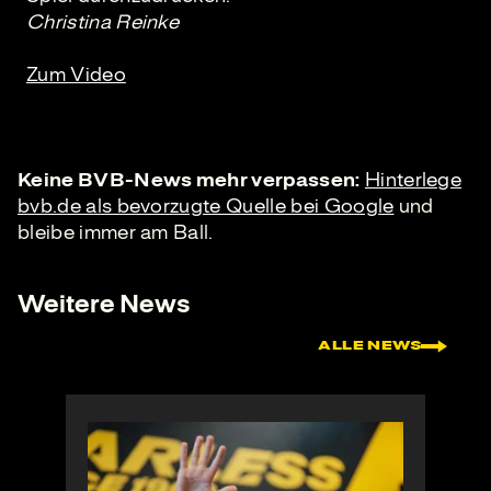
Christina Reinke
Zum Video
Keine BVB-News mehr verpassen:
Hinterlege
bvb.de als bevorzugte Quelle bei Google
und
bleibe immer am Ball.
Weitere News
ALLE NEWS