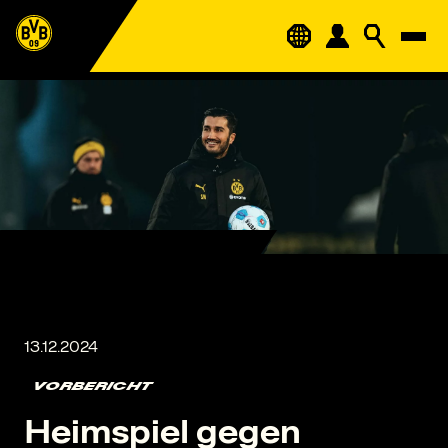
VORBERICHT
Heimspiel gegen