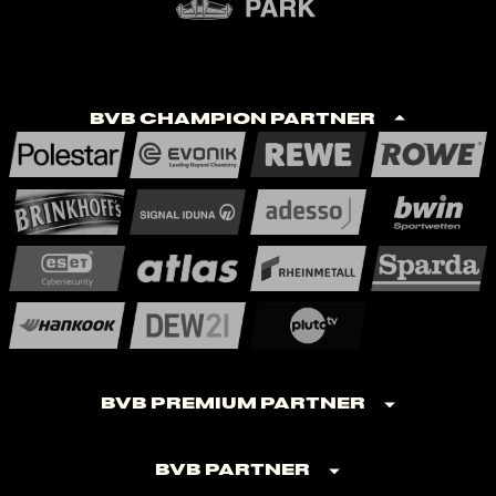
BVB Champion Partner
BVB Premium Partner
BVB Partner