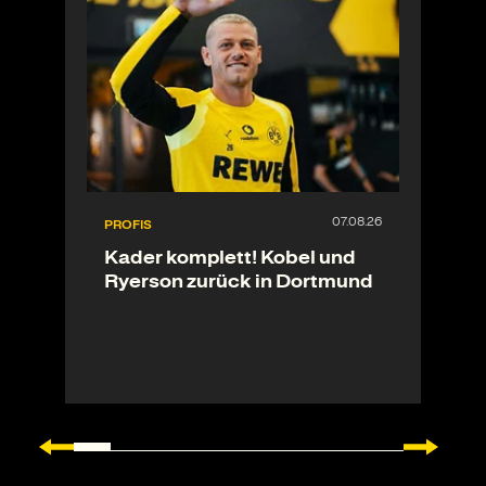
PROFIS
Kader komplett! Kobel und
Ryerson zurück in Dortmund