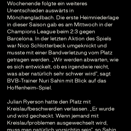
Wochenende folgte ein weiteres
Unentschieden auswärts in
Mönchengladbach. Die erste Heimniederlage
in dieser Saison gab es am Mittwoch in der
Champions League beim 2:3 gegen
Barcelona. In der letzten Aktion des Spiels
war Nico Schlotterbeck umgeknickt und
musste mit einer Bandverletzung vom Platz
getragen werden. „Wir werden abwarten, wie
es sich entwickelt, ob es irgendwie reicht,
was aber natürlich sehr schwer wird“, sagt
BVB-Trainer Nuri Sahin mit Blick auf das
Hoffenheim-Spiel.
Julian Ryerson hatte den Platz mit
Kreislaufbeschwerden verlassen. „Er wurde
und wird gecheckt. Wenn jemand mit
Kreislaufproblemen ausgewechselt wird,
muss man natürlich vorsichtig sein“, so Sahin.